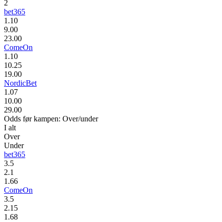
2
bet365
1.10
9.00
23.00
ComeOn
1.10
10.25
19.00
NordicBet
1.07
10.00
29.00
Odds før kampen: Over/under
I alt
Over
Under
bet365
3.5
2.1
1.66
ComeOn
3.5
2.15
1.68