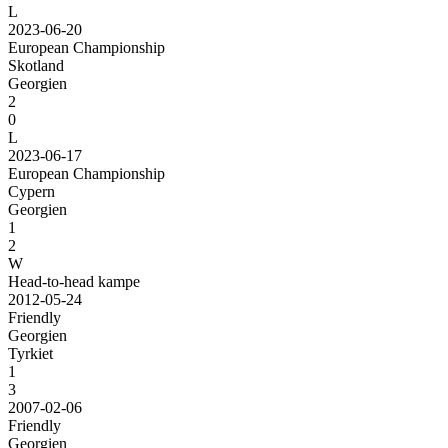
L
2023-06-20
European Championship
Skotland
Georgien
2
0
L
2023-06-17
European Championship
Cypern
Georgien
1
2
W
Head-to-head kampe
2012-05-24
Friendly
Georgien
Tyrkiet
1
3
2007-02-06
Friendly
Georgien