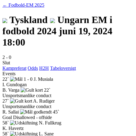
← Fodbold-EM 2025
Tyskland
Ungarn
EM i
fodbold 2024
juni 19, 2024
18:00
2
-
0
Slut
Kampreferat
Odds
H2H
Tabeloversigt
Events
22`
1 - 0
J. Musiala
I. Gundogan
B. Varga
22`
Unsportsmanlike conduct
27`
A. Rudiger
Unsportsmanlike conduct
R. Sallai
45`
Goal Disallowed - offside
58`
N. Fullkrug
K. Havertz
58`
L. Sane