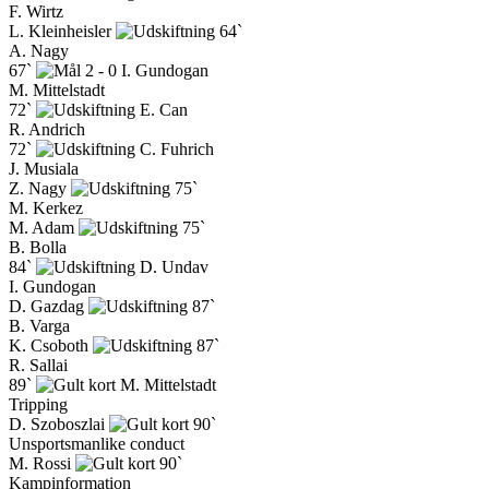
F. Wirtz
L. Kleinheisler
64`
A. Nagy
67`
2 - 0
I. Gundogan
M. Mittelstadt
72`
E. Can
R. Andrich
72`
C. Fuhrich
J. Musiala
Z. Nagy
75`
M. Kerkez
M. Adam
75`
B. Bolla
84`
D. Undav
I. Gundogan
D. Gazdag
87`
B. Varga
K. Csoboth
87`
R. Sallai
89`
M. Mittelstadt
Tripping
D. Szoboszlai
90`
Unsportsmanlike conduct
M. Rossi
90`
Kampinformation