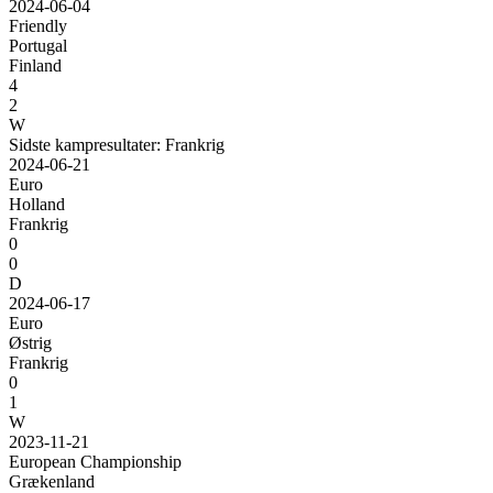
2024-06-04
Friendly
Portugal
Finland
4
2
W
Sidste kampresultater: Frankrig
2024-06-21
Euro
Holland
Frankrig
0
0
D
2024-06-17
Euro
Østrig
Frankrig
0
1
W
2023-11-21
European Championship
Grækenland