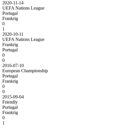
2020-11-14
UEFA Nations League
Portugal
Frankrig
0
1
2020-10-11
UEFA Nations League
Frankrig
Portugal
0
0
2016-07-10
European Championship
Portugal
Frankrig
0
0
2015-09-04
Friendly
Portugal
Frankrig
0
1