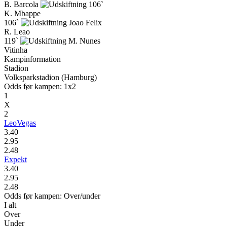
B. Barcola
106`
K. Mbappe
106`
Joao Felix
R. Leao
119`
M. Nunes
Vitinha
Kampinformation
Stadion
Volksparkstadion (Hamburg)
Odds før kampen: 1x2
1
X
2
LeoVegas
3.40
2.95
2.48
Expekt
3.40
2.95
2.48
Odds før kampen: Over/under
I alt
Over
Under