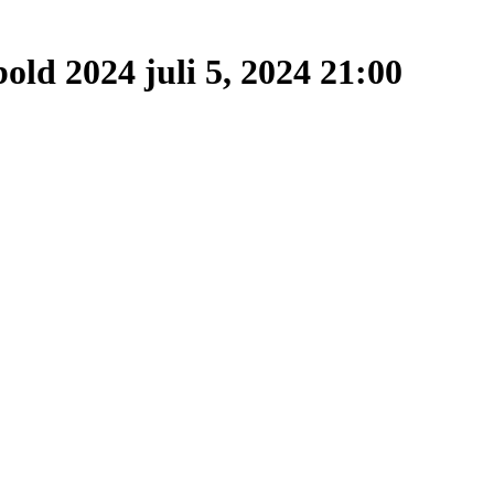
bold 2024
juli 5, 2024 21:00