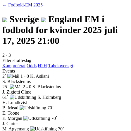
← Fodbold-EM 2025
Sverige
England
EM i
fodbold for kvinder 2025
juli
17, 2025 21:00
2
-
3
Efter straffeslag
Kampreferat
Odds
H2H
Tabeloversigt
Events
2`
1 - 0
K. Asllani
S. Blackstenius
25`
2 - 0
S. Blackstenius
J. Zigiotti Olme
61`
S. Holmberg
H. Lundkvist
B. Mead
70`
E. Toone
E. Morgan
70`
J. Carter
M. Agyemang
70`