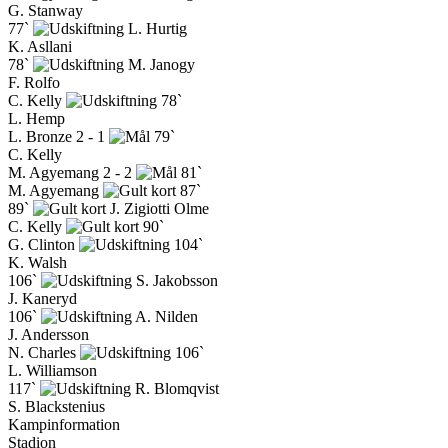
G. Stanway
77`
L. Hurtig
K. Asllani
78`
M. Janogy
F. Rolfo
C. Kelly
78`
L. Hemp
L. Bronze
2 - 1
79`
C. Kelly
M. Agyemang
2 - 2
81`
M. Agyemang
87`
89`
J. Zigiotti Olme
C. Kelly
90`
G. Clinton
104`
K. Walsh
106`
S. Jakobsson
J. Kaneryd
106`
A. Nilden
J. Andersson
N. Charles
106`
L. Williamson
117`
R. Blomqvist
S. Blackstenius
Kampinformation
Stadion