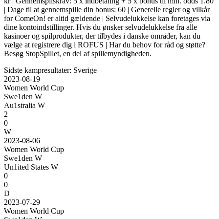
kr | Gennemspilskrav: 5 x indbetaling + 5 x bonus til min. odds 1.80
| Dage til at gennemspille din bonus: 60 | Generelle regler og vilkår
for ComeOn! er altid gældende | Selvudelukkelse kan foretages via
dine kontoindstillinger. Hvis du ønsker selvudelukkelse fra alle
kasinoer og spilprodukter, der tilbydes i danske områder, kan du
vælge at registrere dig i ROFUS | Har du behov for råd og støtte?
Besøg StopSpillet, en del af spillemyndigheden.
Sidste kampresultater: Sverige
2023-08-19
Women World Cup
Swe1den W
Au1stralia W
2
0
W
2023-08-06
Women World Cup
Swe1den W
Un1ited States W
0
0
D
2023-07-29
Women World Cup