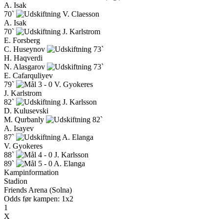
A. Isak
70`
V. Claesson
A. Isak
70`
J. Karlstrom
E. Forsberg
C. Huseynov
73`
H. Haqverdi
N. Alasgarov
73`
E. Cafarquliyev
79`
3 - 0
V. Gyokeres
J. Karlstrom
82`
J. Karlsson
D. Kulusevski
M. Qurbanly
82`
A. Isayev
87`
A. Elanga
V. Gyokeres
88`
4 - 0
J. Karlsson
89`
5 - 0
A. Elanga
Kampinformation
Stadion
Friends Arena (Solna)
Odds før kampen: 1x2
1
X