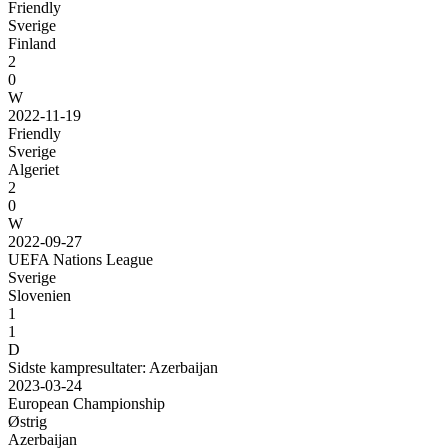
Friendly
Sverige
Finland
2
0
W
2022-11-19
Friendly
Sverige
Algeriet
2
0
W
2022-09-27
UEFA Nations League
Sverige
Slovenien
1
1
D
Sidste kampresultater: Azerbaijan
2023-03-24
European Championship
Østrig
Azerbaijan