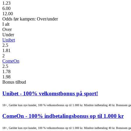
1.23
6.00
12.00
Odds før kampen: Over/under
I alt
Over
Under
Unibet
2.5
1.81
2
ComeOn
2.5
1.78
1.98
Bonus tilbud
Unibet
- 100% velkomstbonus på sport!
18+, Gælder kun nye kunder, 100 % velkomstbonus op til 1.000 kr. Mindste indbetaling 40 kr. Bonussen gæl
ComeOn
- 100% indbetalingsbonus op til 1.000 kr
18+, Gælder kun nye kunder, 100 % velkomstbonus op til 1.000 kr. Mindste indbetaling 40 kr. Bonussen gæl