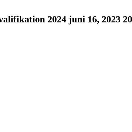
alifikation 2024
juni 16, 2023 2