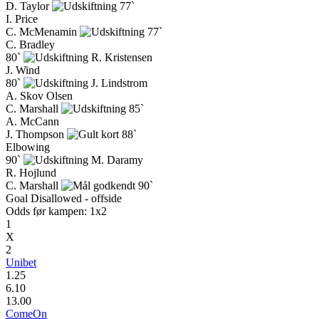
D. Taylor
77`
I. Price
C. McMenamin
77`
C. Bradley
80`
R. Kristensen
J. Wind
80`
J. Lindstrom
A. Skov Olsen
C. Marshall
85`
A. McCann
J. Thompson
88`
Elbowing
90`
M. Daramy
R. Hojlund
C. Marshall
90`
Goal Disallowed - offside
Odds før kampen: 1x2
1
X
2
Unibet
1.25
6.10
13.00
ComeOn