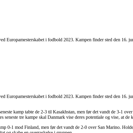
ed Europamesterskabet i fodbold 2023. Kampen finder sted den 16. ju
ed Europamesterskabet i fodbold 2023. Kampen finder sted den 16. ju
seneste kamp tabte de 2-3 til Kasakhstan, men før det vandt de 3-1 over 
s seneste tre kampe skal Danmark vise deres potentiale og vise, at de 
 kamp 0-1 mod Finland, men før det vandt de 2-0 over San Marino. Hold
ltat og skabe en overraskelse i gruppen.