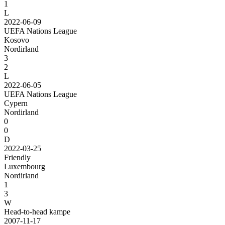
1
L
2022-06-09
UEFA Nations League
Kosovo
Nordirland
3
2
L
2022-06-05
UEFA Nations League
Cypern
Nordirland
0
0
D
2022-03-25
Friendly
Luxembourg
Nordirland
1
3
W
Head-to-head kampe
2007-11-17