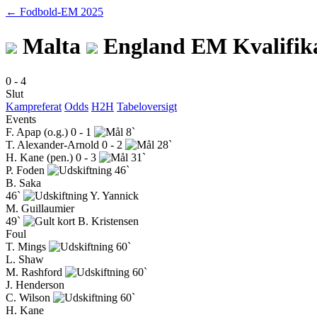
← Fodbold-EM 2025
Malta
England
EM Kvalifik
0
-
4
Slut
Kampreferat
Odds
H2H
Tabeloversigt
Events
F. Apap (o.g.)
0 - 1
8`
T. Alexander-Arnold
0 - 2
28`
H. Kane (pen.)
0 - 3
31`
P. Foden
46`
B. Saka
46`
Y. Yannick
M. Guillaumier
49`
B. Kristensen
Foul
T. Mings
60`
L. Shaw
M. Rashford
60`
J. Henderson
C. Wilson
60`
H. Kane