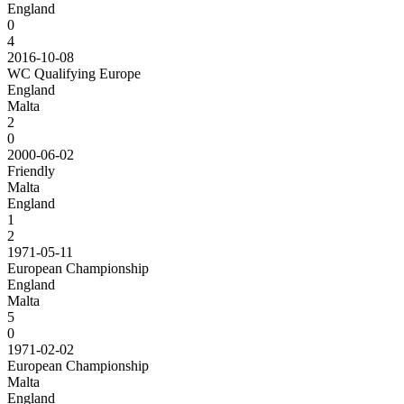
England
0
4
2016-10-08
WC Qualifying Europe
England
Malta
2
0
2000-06-02
Friendly
Malta
England
1
2
1971-05-11
European Championship
England
Malta
5
0
1971-02-02
European Championship
Malta
England