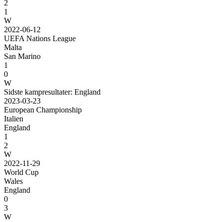
2
1
W
2022-06-12
UEFA Nations League
Malta
San Marino
1
0
W
Sidste kampresultater: England
2023-03-23
European Championship
Italien
England
1
2
W
2022-11-29
World Cup
Wales
England
0
3
W