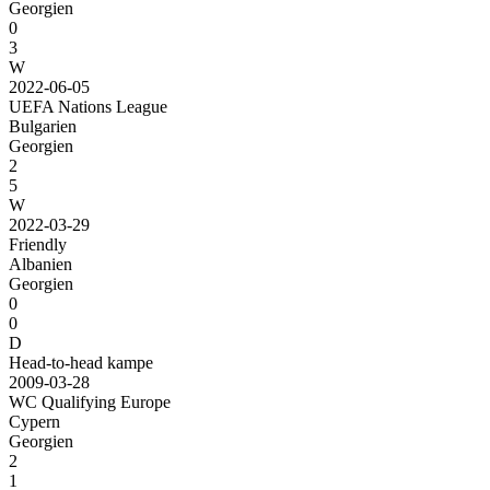
Georgien
0
3
W
2022-06-05
UEFA Nations League
Bulgarien
Georgien
2
5
W
2022-03-29
Friendly
Albanien
Georgien
0
0
D
Head-to-head kampe
2009-03-28
WC Qualifying Europe
Cypern
Georgien
2
1