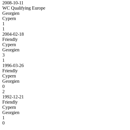
2008-10-11
WC Qualifying Europe
Georgien
Cypern
1
1
2004-02-18
Friendly
Cypern
Georgien
3
1
1996-03-26
Friendly
Cypern
Georgien
0
2
1992-12-21
Friendly
Cypern
Georgien
1
0