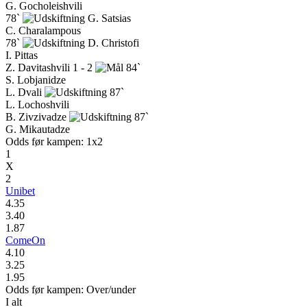
G. Gocholeishvili
78`
G. Satsias
C. Charalampous
78`
D. Christofi
I. Pittas
Z. Davitashvili
1 - 2
84`
S. Lobjanidze
L. Dvali
87`
L. Lochoshvili
B. Zivzivadze
87`
G. Mikautadze
Odds før kampen: 1x2
1
X
2
Unibet
4.35
3.40
1.87
ComeOn
4.10
3.25
1.95
Odds før kampen: Over/under
I alt