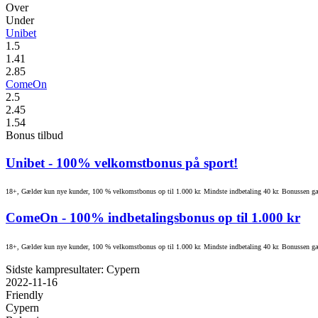
Over
Under
Unibet
1.5
1.41
2.85
ComeOn
2.5
2.45
1.54
Bonus tilbud
Unibet
- 100% velkomstbonus på sport!
18+, Gælder kun nye kunder, 100 % velkomstbonus op til 1.000 kr. Mindste indbetaling 40 kr. Bonussen gæl
ComeOn
- 100% indbetalingsbonus op til 1.000 kr
18+, Gælder kun nye kunder, 100 % velkomstbonus op til 1.000 kr. Mindste indbetaling 40 kr. Bonussen gæl
Sidste kampresultater: Cypern
2022-11-16
Friendly
Cypern