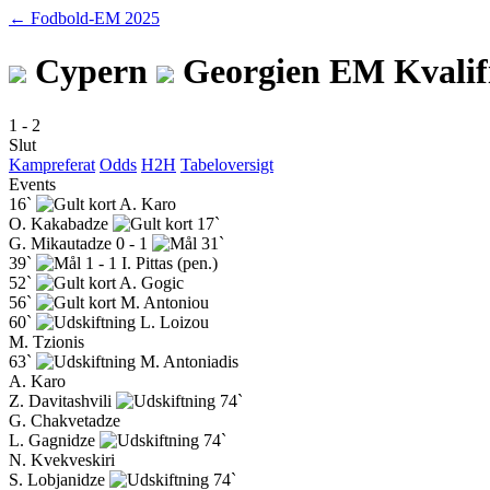
← Fodbold-EM 2025
Cypern
Georgien
EM Kvalif
1
-
2
Slut
Kampreferat
Odds
H2H
Tabeloversigt
Events
16`
A. Karo
O. Kakabadze
17`
G. Mikautadze
0 - 1
31`
39`
1 - 1
I. Pittas (pen.)
52`
A. Gogic
56`
M. Antoniou
60`
L. Loizou
M. Tzionis
63`
M. Antoniadis
A. Karo
Z. Davitashvili
74`
G. Chakvetadze
L. Gagnidze
74`
N. Kvekveskiri
S. Lobjanidze
74`