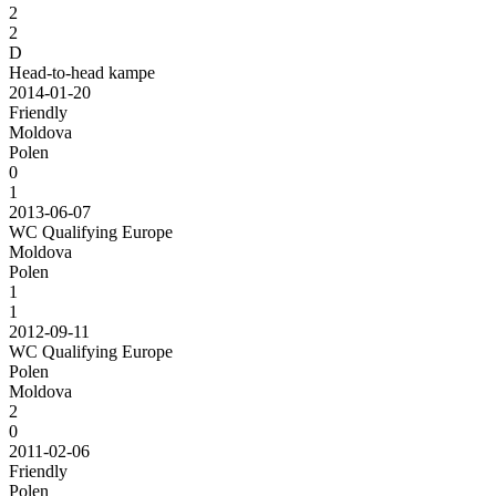
2
2
D
Head-to-head kampe
2014-01-20
Friendly
Moldova
Polen
0
1
2013-06-07
WC Qualifying Europe
Moldova
Polen
1
1
2012-09-11
WC Qualifying Europe
Polen
Moldova
2
0
2011-02-06
Friendly
Polen