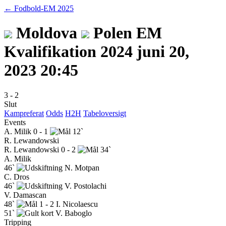
← Fodbold-EM 2025
Moldova
Polen
EM
Kvalifikation 2024
juni 20,
2023 20:45
3
-
2
Slut
Kampreferat
Odds
H2H
Tabeloversigt
Events
A. Milik
0 - 1
12`
R. Lewandowski
R. Lewandowski
0 - 2
34`
A. Milik
46`
N. Motpan
C. Dros
46`
V. Postolachi
V. Damascan
48`
1 - 2
I. Nicolaescu
51`
V. Baboglo
Tripping