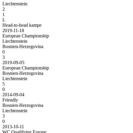
Liechtenstein
2
1
L
Head-to-head kampe
2019-11-18
European Championship
Liechtenstein
Bosnien-Herzegovina
0
3
2019-09-05
European Championship
Bosnien-Herzegovina
Liechtenstein
5
0
2014-09-04
Friendly
Bosnien-Herzegovina
Liechtenstein
3
0
2013-10-11
WC Qualifying Europe