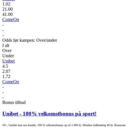
1.02
21.00
41.00
ComeOn
-
-
-
Odds før kampen: Over/under
I alt
Over
Under
Unibet
4.5
2.07
1.72
ComeOn
-
-
-
Bonus tilbud
Unibet
- 100% velkomstbonus på sport!
18+, Gælder kun nye kunder, 100 % velkomstbonus op til 1.000 kr. Mindste indbetaling 40 kr. Bonussen