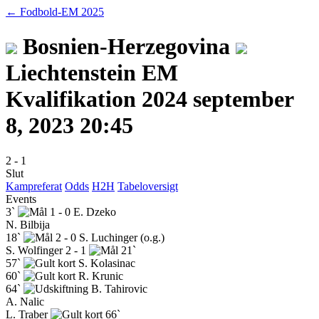
← Fodbold-EM 2025
Bosnien-Herzegovina
Liechtenstein
EM
Kvalifikation 2024
september
8, 2023 20:45
2
-
1
Slut
Kampreferat
Odds
H2H
Tabeloversigt
Events
3`
1 - 0
E. Dzeko
N. Bilbija
18`
2 - 0
S. Luchinger (o.g.)
S. Wolfinger
2 - 1
21`
57`
S. Kolasinac
60`
R. Krunic
64`
B. Tahirovic
A. Nalic
L. Traber
66`