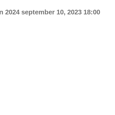
on 2024
september 10, 2023 18:00