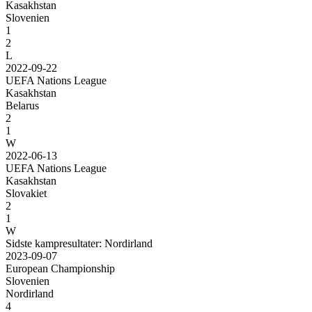
Kasakhstan
Slovenien
1
2
L
2022-09-22
UEFA Nations League
Kasakhstan
Belarus
2
1
W
2022-06-13
UEFA Nations League
Kasakhstan
Slovakiet
2
1
W
Sidste kampresultater: Nordirland
2023-09-07
European Championship
Slovenien
Nordirland
4