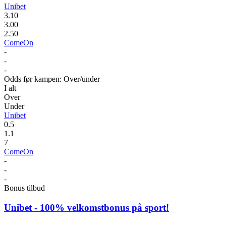
Unibet
3.10
3.00
2.50
ComeOn
-
-
-
Odds før kampen: Over/under
I alt
Over
Under
Unibet
0.5
1.1
7
ComeOn
-
-
-
Bonus tilbud
Unibet
- 100% velkomstbonus på sport!