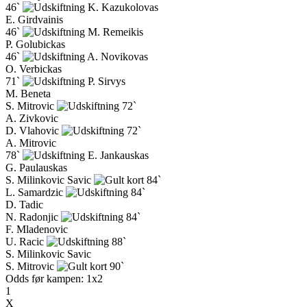
46`
K. Kazukolovas
E. Girdvainis
46`
M. Remeikis
P. Golubickas
46`
A. Novikovas
O. Verbickas
71`
P. Sirvys
M. Beneta
S. Mitrovic
72`
A. Zivkovic
D. Vlahovic
72`
A. Mitrovic
78`
E. Jankauskas
G. Paulauskas
S. Milinkovic Savic
84`
L. Samardzic
84`
D. Tadic
N. Radonjic
84`
F. Mladenovic
U. Racic
88`
S. Milinkovic Savic
S. Mitrovic
90`
Odds før kampen: 1x2
1
X