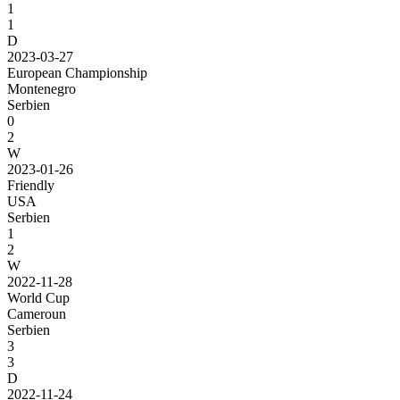
1
1
D
2023-03-27
European Championship
Montenegro
Serbien
0
2
W
2023-01-26
Friendly
USA
Serbien
1
2
W
2022-11-28
World Cup
Cameroun
Serbien
3
3
D
2022-11-24