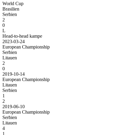
World Cup
Brasilien
Serbien
2
0
L
Head-to-head kampe
2023-03-24
European Championship
Serbien
Litauen
2
0
2019-10-14
European Championship
Litauen
Serbien
1
2
2019-06-10
European Championship
Serbien
Litauen
4
1