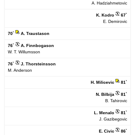
A. Hadziahmetovic
K. Kodro
67`
E. Demirovic
70`
A. Traustason
76`
A. Finnbogason
W. T. Willumsson
76`
J. Thorsteinsson
M. Anderson
H. Milicevic
81`
N. Bilbija
81`
B. Tahirovic
L. Menalo
81`
J. Gazibegovic
E. Civic
86`