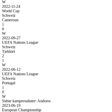
W
2022-11-24
World Cup
Schweiz
Cameroun
1
0
W
2022-09-27
UEFA Nations League
Schweiz
Tjekkiet
2
1
W
2022-06-12
UEFA Nations League
Schweiz
Portugal
1
0
W
Sidste kampresultater: Andorra
2023-06-19
European Championship