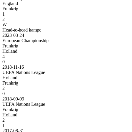
England
Frankrig
1
2
W
Head-to-head kampe
2023-03-24
European Championship
Frankrig
Holland
4
0
2018-11-16
UEFA Nations League
Holland
Frankrig
2
0
2018-09-09
UEFA Nations League
Frankrig
Holland
2
1
2017-08-31