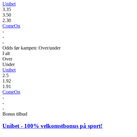
Unibet
3.35
3.50
2.30
ComeOn
-
-
-
Odds før kampen: Over/under
I alt
Over
Under
Unibet
2.5
1.92
1.91
ComeOn
-
-
-
Bonus tilbud
Unibet
- 100% velkomstbonus på sport!