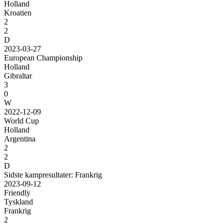
Holland
Kroatien
2
2
D
2023-03-27
European Championship
Holland
Gibraltar
3
0
W
2022-12-09
World Cup
Holland
Argentina
2
2
D
Sidste kampresultater: Frankrig
2023-09-12
Friendly
Tyskland
Frankrig
2