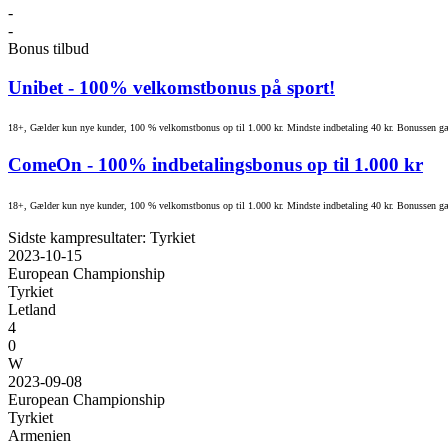
-
-
Bonus tilbud
Unibet
- 100% velkomstbonus på sport!
18+, Gælder kun nye kunder, 100 % velkomstbonus op til 1.000 kr. Mindste indbetaling 40 kr. Bonussen gæl
ComeOn
- 100% indbetalingsbonus op til 1.000 kr
18+, Gælder kun nye kunder, 100 % velkomstbonus op til 1.000 kr. Mindste indbetaling 40 kr. Bonussen gæl
Sidste kampresultater: Tyrkiet
2023-10-15
European Championship
Tyrkiet
Letland
4
0
W
2023-09-08
European Championship
Tyrkiet
Armenien