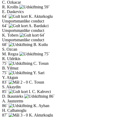
C. Ozkacar
R. Krollis
59`
E. Daskevics
64`
K. Akturkoglu
Unsportsmanlike conduct
64`
A. Bardakci
Unsportsmanlike conduct
K. Tobers
64`
Unsportsmanlike conduct
68`
B. Kutlu
S. Ozcan
M. Regza
75`
R. Uldrikis
75`
C. Tosun
B. Yilmaz
75`
Y. Sari
Y. Akgun
83`
2 - 0
C. Tosun
S. Akaydin
85`
I. C. Kahveci
D. Ikaunieks
86`
A. Jaunzems
86`
K. Ayhan
H. Calhanoglu
87`
3 - 0
K. Akturkoglu