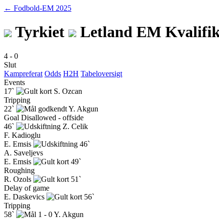
← Fodbold-EM 2025
Tyrkiet
Letland
EM Kvalifik
4
-
0
Slut
Kampreferat
Odds
H2H
Tabeloversigt
Events
17`
S. Ozcan
Tripping
22`
Y. Akgun
Goal Disallowed - offside
46`
Z. Celik
F. Kadioglu
E. Emsis
46`
A. Saveljevs
E. Emsis
49`
Roughing
R. Ozols
51`
Delay of game
E. Daskevics
56`
Tripping
58`
1 - 0
Y. Akgun