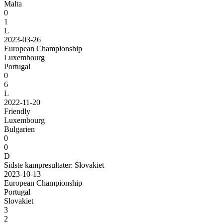
Malta
0
1
L
2023-03-26
European Championship
Luxembourg
Portugal
0
6
L
2022-11-20
Friendly
Luxembourg
Bulgarien
0
0
D
Sidste kampresultater: Slovakiet
2023-10-13
European Championship
Portugal
Slovakiet
3
2