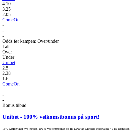
4.10
3.25
2.05
ComeOn
-
-
-
Odds før kampen: Over/under
I alt
Over
Under
Unibet
2.5
2.38
1.6
ComeOn
-
-
-
Bonus tilbud
Unibet
- 100% velkomstbonus på sport!
18+, Gælder kun nye kunder, 100 % velkomstbonus op til 1.000 kr. Mindste indbetaling 40 kr. Bonussen