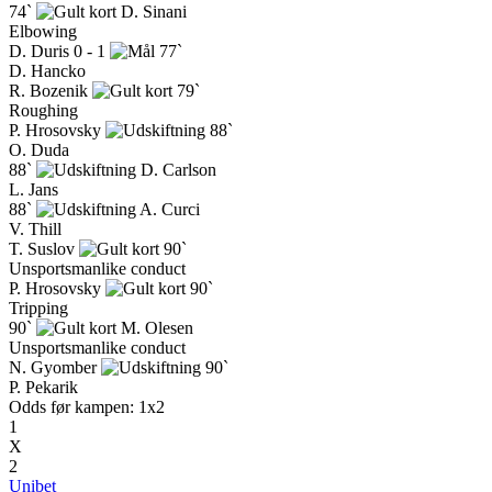
74`
D. Sinani
Elbowing
D. Duris
0 - 1
77`
D. Hancko
R. Bozenik
79`
Roughing
P. Hrosovsky
88`
O. Duda
88`
D. Carlson
L. Jans
88`
A. Curci
V. Thill
T. Suslov
90`
Unsportsmanlike conduct
P. Hrosovsky
90`
Tripping
90`
M. Olesen
Unsportsmanlike conduct
N. Gyomber
90`
P. Pekarik
Odds før kampen: 1x2
1
X
2
Unibet