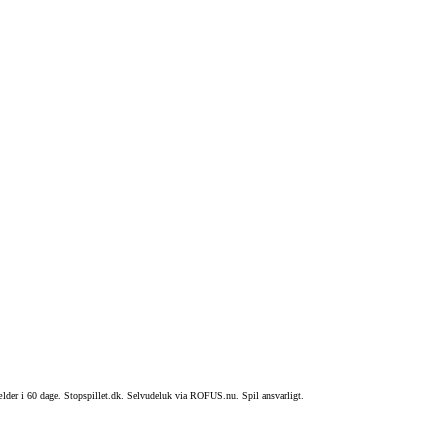
der i 60 dage. Stopspillet.dk. Selvudeluk via ROFUS.nu. Spil ansvarligt.