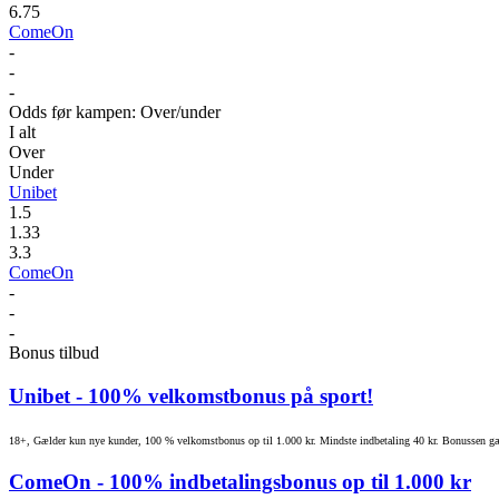
6.75
ComeOn
-
-
-
Odds før kampen: Over/under
I alt
Over
Under
Unibet
1.5
1.33
3.3
ComeOn
-
-
-
Bonus tilbud
Unibet
- 100% velkomstbonus på sport!
18+, Gælder kun nye kunder, 100 % velkomstbonus op til 1.000 kr. Mindste indbetaling 40 kr. Bonussen gæl
ComeOn
- 100% indbetalingsbonus op til 1.000 kr