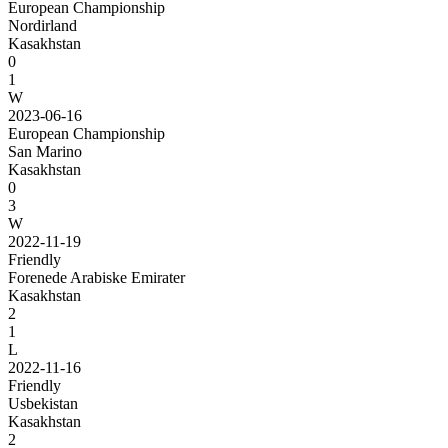
European Championship
Nordirland
Kasakhstan
0
1
W
2023-06-16
European Championship
San Marino
Kasakhstan
0
3
W
2022-11-19
Friendly
Forenede Arabiske Emirater
Kasakhstan
2
1
L
2022-11-16
Friendly
Usbekistan
Kasakhstan
2