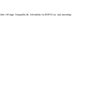
der i 60 dage. Stopspillet.dk. Selvudeluk via ROFUS.nu. Spil ansvarligt.