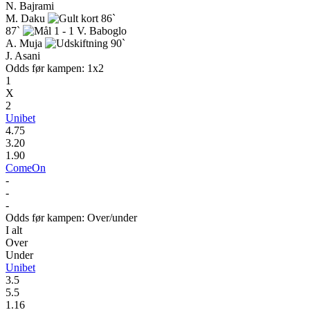
N. Bajrami
M. Daku
86`
87`
1 - 1
V. Baboglo
A. Muja
90`
J. Asani
Odds før kampen: 1x2
1
X
2
Unibet
4.75
3.20
1.90
ComeOn
-
-
-
Odds før kampen: Over/under
I alt
Over
Under
Unibet
3.5
5.5
1.16