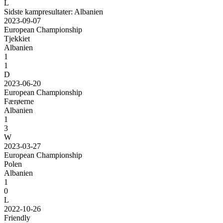
L
Sidste kampresultater: Albanien
2023-09-07
European Championship
Tjekkiet
Albanien
1
1
D
2023-06-20
European Championship
Færøerne
Albanien
1
3
W
2023-03-27
European Championship
Polen
Albanien
1
0
L
2022-10-26
Friendly