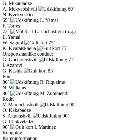
G. Mikautadze
A. Mekvabishvili
60`
N. Kvekveskiri
65`
L. Yamal
F. Torres
72`
3 - 1
L. Lochoshvili (o.g.)
L. Yamal
W. Sagnol
75`
K. Kvaratskhelia
75`
Unsportsmanlike conduct
G. Gocholeishvili
77`
I. Azarovi
G. Kashia
83`
Foul
86`
R. Riquelme
N. Williams
86`
M. Zubimendi
Rodri
V. Mamuchashvili
90`
O. Kakabadze
S. Altunashvili
90`
G. Chakvetadze
90`
I. Martinez
Roughing
Kampinformation