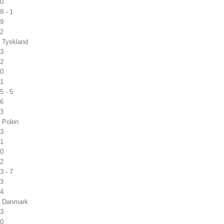
0
8 - 1
9
2
Tyskland
3
2
0
1
5 - 5
6
3
Polen
3
1
0
2
3 - 7
3
4
Danmark
3
0