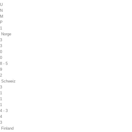
U
N
M
P
1
Norge
3
3
0
0
8 - 5
9
2
Schweiz
3
1
1
1
4 - 3
4
3
Finland