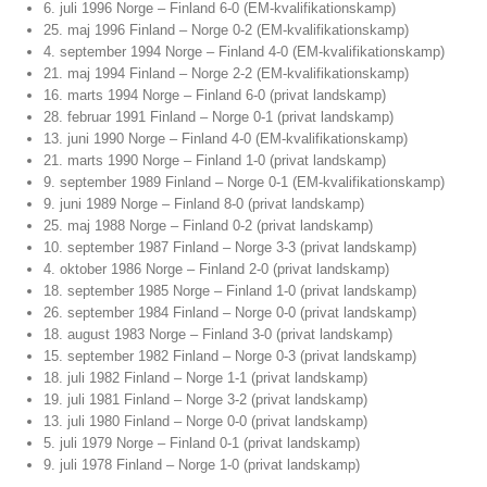
6. juli 1996 Norge – Finland 6-0 (EM-kvalifikationskamp)
25. maj 1996 Finland – Norge 0-2 (EM-kvalifikationskamp)
4. september 1994 Norge – Finland 4-0 (EM-kvalifikationskamp)
21. maj 1994 Finland – Norge 2-2 (EM-kvalifikationskamp)
16. marts 1994 Norge – Finland 6-0 (privat landskamp)
28. februar 1991 Finland – Norge 0-1 (privat landskamp)
13. juni 1990 Norge – Finland 4-0 (EM-kvalifikationskamp)
21. marts 1990 Norge – Finland 1-0 (privat landskamp)
9. september 1989 Finland – Norge 0-1 (EM-kvalifikationskamp)
9. juni 1989 Norge – Finland 8-0 (privat landskamp)
25. maj 1988 Norge – Finland 0-2 (privat landskamp)
10. september 1987 Finland – Norge 3-3 (privat landskamp)
4. oktober 1986 Norge – Finland 2-0 (privat landskamp)
18. september 1985 Norge – Finland 1-0 (privat landskamp)
26. september 1984 Finland – Norge 0-0 (privat landskamp)
18. august 1983 Norge – Finland 3-0 (privat landskamp)
15. september 1982 Finland – Norge 0-3 (privat landskamp)
18. juli 1982 Finland – Norge 1-1 (privat landskamp)
19. juli 1981 Finland – Norge 3-2 (privat landskamp)
13. juli 1980 Finland – Norge 0-0 (privat landskamp)
5. juli 1979 Norge – Finland 0-1 (privat landskamp)
9. juli 1978 Finland – Norge 1-0 (privat landskamp)