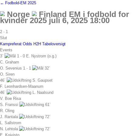
← Fodbold-EM 2025
Norge
Finland
EM i fodbold for
kvinder 2025
juli 6, 2025 18:00
2
-
1
Slut
Kampreferat
Odds
H2H
Tabeloversigt
Events
3`
1 - 0
E. Nystrom (o.g.)
C. Graham
O. Sevenius
1 - 1
32`
O. Siren
46`
S. Gaupset
F. Leonhardsen-Maanum
46`
L. Naalsund
V. Boe Risa
S. Franssi
61`
R. Oling
J. Rantala
72`
L. Sallstrom
N. Lehtola
72`
E. Koivisto