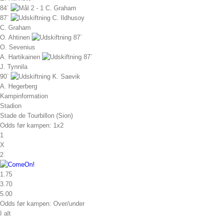
84`
2 - 1
C. Graham
87`
C. Ildhusoy
C. Graham
O. Ahtinen
87`
O. Sevenius
A. Hartikainen
87`
J. Tynnila
90`
K. Saevik
A. Hegerberg
Kampinformation
Stadion
Stade de Tourbillon (Sion)
Odds før kampen: 1x2
1
X
2
1.75
3.70
5.00
Odds før kampen: Over/under
I alt