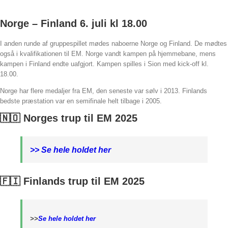
Norge – Finland 6. juli kl 18.00
I anden runde af gruppespillet mødes naboerne Norge og Finland. De mødtes
også i kvalifikationen til EM. Norge vandt kampen på hjemmebane, mens
kampen i Finland endte uafgjort. Kampen spilles i Sion med kick-off kl.
18.00.
Norge har flere medaljer fra EM, den seneste var sølv i 2013. Finlands
bedste præstation var en semifinale helt tilbage i 2005.
🇳🇴 Norges trup til EM 2025
>> Se hele holdet her
🇫🇮 Finlands trup til EM 2025
>>
Se hele holdet her