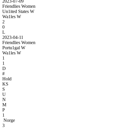
2023-07-09
Friendlies Women
Un1ited States W
Wa1les W
2
0
L
2023-04-11
Friendlies Women
Portu1gal W
Wa1les W
1
1
D
#
Hold
KS
S
U
N
M
P
1
Norge
3