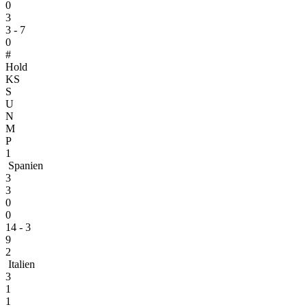
0
3
3 - 7
0
#
Hold
KS
S
U
N
M
P
1
Spanien
3
3
0
0
14 - 3
9
2
Italien
3
1
1