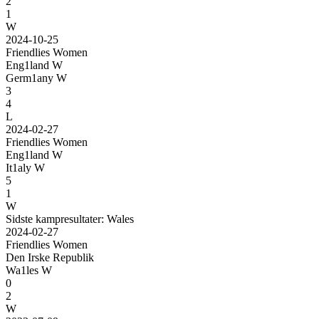
2
1
W
2024-10-25
Friendlies Women
Eng1land W
Germ1any W
3
4
L
2024-02-27
Friendlies Women
Eng1land W
It1aly W
5
1
W
Sidste kampresultater: Wales
2024-02-27
Friendlies Women
Den Irske Republik
Wa1les W
0
2
W