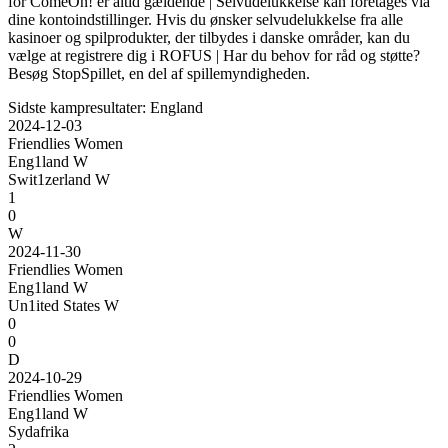
for ComeOn! er altid gældende | Selvudelukkelse kan foretages via
dine kontoindstillinger. Hvis du ønsker selvudelukkelse fra alle
kasinoer og spilprodukter, der tilbydes i danske områder, kan du
vælge at registrere dig i ROFUS | Har du behov for råd og støtte?
Besøg StopSpillet, en del af spillemyndigheden.
Sidste kampresultater: England
2024-12-03
Friendlies Women
Eng1land W
Swit1zerland W
1
0
W
2024-11-30
Friendlies Women
Eng1land W
Un1ited States W
0
0
D
2024-10-29
Friendlies Women
Eng1land W
Sydafrika