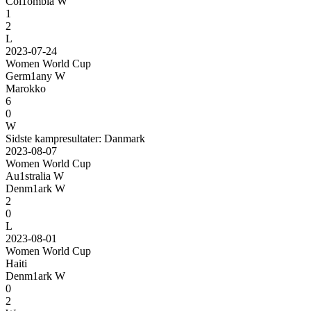
Col1ombia W
1
2
L
2023-07-24
Women World Cup
Germ1any W
Marokko
6
0
W
Sidste kampresultater: Danmark
2023-08-07
Women World Cup
Au1stralia W
Denm1ark W
2
0
L
2023-08-01
Women World Cup
Haiti
Denm1ark W
0
2