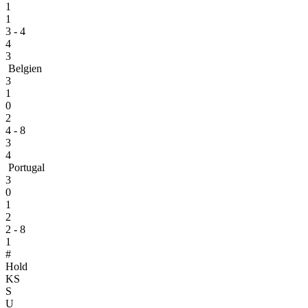
1
1
3 - 4
4
3
Belgien
3
1
0
2
4 - 8
3
4
Portugal
3
0
1
2
2 - 8
1
#
Hold
KS
S
U