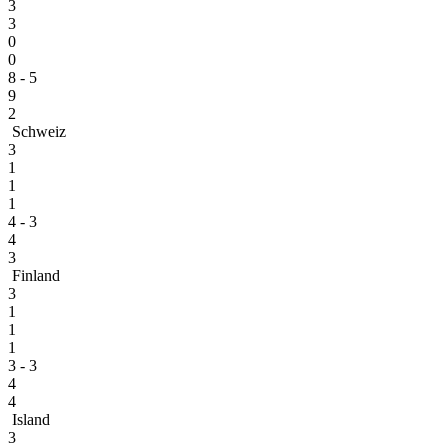
3
3
0
0
8 - 5
9
2
Schweiz
3
1
1
1
4 - 3
4
3
Finland
3
1
1
1
3 - 3
4
4
Island
3