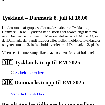
Tyskland – Danmark 8. juli kl 18.00
I anden runde af gruppespillet mødes naboerne Tyskland og
Danmark i Basel. Tyskland har historisk set scoret langt flere mål
mod Danmark end omvendt. Men ved det seneste EM, i 2022, var
det Danmark, der vandt gruppespillet mellem holdene. Tyskland er
rangeret som det 3. bedste hold i verden mod Danmarks 12. plads.
Vil en sejr i denne kamp sikre et avancement for et af holdene?
🇩🇪 Tysklands trup til EM 2025
>>
Se hele holdet her
🇩🇰 Danmarks tropp til EM 2025
>> Se hele holdet her
Resultater fra tidligere kampe mellem