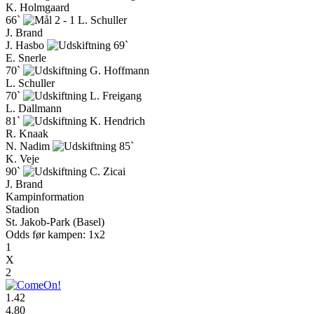
K. Holmgaard
66`
2 - 1
L. Schuller
J. Brand
J. Hasbo
69`
E. Snerle
70`
G. Hoffmann
L. Schuller
70`
L. Freigang
L. Dallmann
81`
K. Hendrich
R. Knaak
N. Nadim
85`
K. Veje
90`
C. Zicai
J. Brand
Kampinformation
Stadion
St. Jakob-Park (Basel)
Odds før kampen: 1x2
1
X
2
1.42
4.80