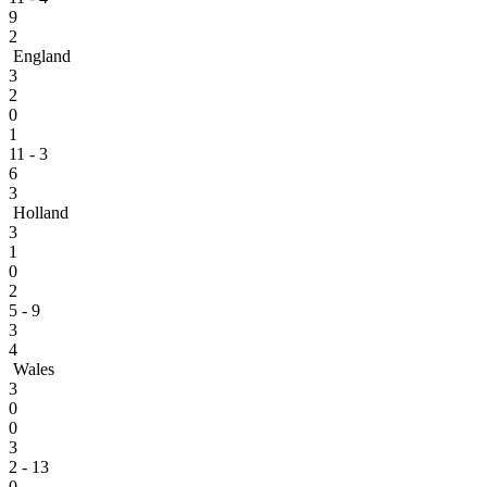
9
2
England
3
2
0
1
11 - 3
6
3
Holland
3
1
0
2
5 - 9
3
4
Wales
3
0
0
3
2 - 13
0