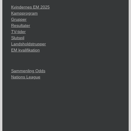
Kvindernes EM 2025
Kampprogram
Grupper
Resultater
TV-tider
Slutspil
Landsholdstrupper
EM kvalifikation
Sammenling Odds
Nations League