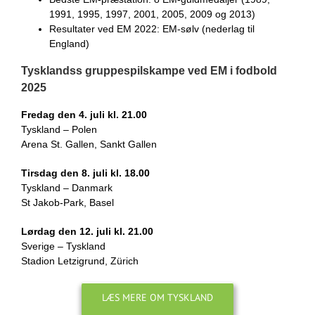
1991, 1995, 1997, 2001, 2005, 2009 og 2013)
Resultater ved EM 2022: EM-sølv (nederlag til
England)
Tysklandss gruppespilskampe ved EM i fodbold
2025
Fredag den 4. juli kl. 21.00
Tyskland – Polen
Arena St. Gallen, Sankt Gallen
Tirsdag den 8. juli kl. 18.00
Tyskland – Danmark
St Jakob-Park, Basel
Lørdag den 12. juli kl. 21.00
Sverige – Tyskland
Stadion Letzigrund, Zürich
LÆS MERE OM TYSKLAND