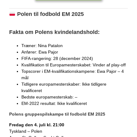
Polen til fodbold EM 2025
Fakta om Polens kvindelandshold:
Træner: Nina Patalon
Anfører: Ewa Pajor
FIFA-rangering: 28 (december 2024)
Kvalifikation til Europamesterskabet: Vinder af play-off
Topscorer i EM-kvalifikationskampene: Ewa Pajor – 4
mål
Tidligere europamesterskaber: Ikke tidligere
kvalificeret
Bedste europamesterskab: –
EM-2022 resultat: Ikke kvalificeret
Polens gruppespilskampe til fodbold EM 2025
Fredag den 4. juli kl. 21:00
Tyskland – Polen