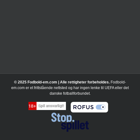
© 2025 Fodbold-em.com | Alle rettigheter forbeholdes.
Fodbold-
em.com er et frittstående nettsted og har ingen lenke til UEFA eller det
danske fotballforbundet.