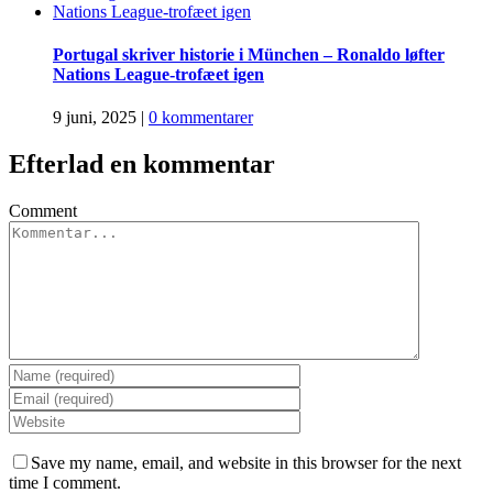
Portugal skriver historie i München – Ronaldo løfter
Nations League-trofæet igen
9 juni, 2025
|
0 kommentarer
Efterlad en kommentar
Comment
Save my name, email, and website in this browser for the next
time I comment.