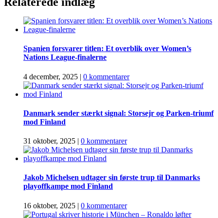
Relaterede indlæg
Spanien forsvarer titlen: Et overblik over Women’s
Nations League-finalerne
4 december, 2025
|
0 kommentarer
Danmark sender stærkt signal: Storsejr og Parken-triumf
mod Finland
31 oktober, 2025
|
0 kommentarer
Jakob Michelsen udtager sin første trup til Danmarks
playoffkampe mod Finland
16 oktober, 2025
|
0 kommentarer