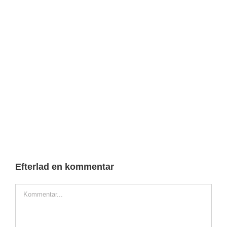
Efterlad en kommentar
Comment