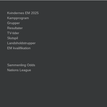
Kvindernes EM 2025
Kampprogram
Grupper
Resultater
TV-tider
Slutspil
Landsholdstrupper
EM kvalifikation
Sammenling Odds
Nations League