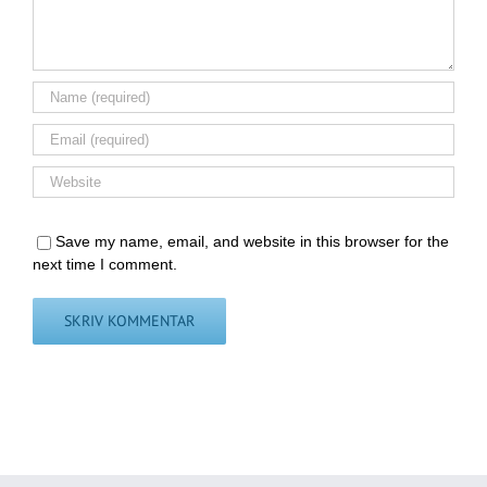
Save my name, email, and website in this browser for the
next time I comment.