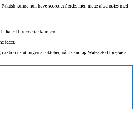
. Faktisk kunne hun have scoret et fjerde, men måtte altså nøjes med
.” Udtalte Harder efter kampen.
ne ideer.
ktion i slutningen af oktober, når Island og Wales skal forsøge at