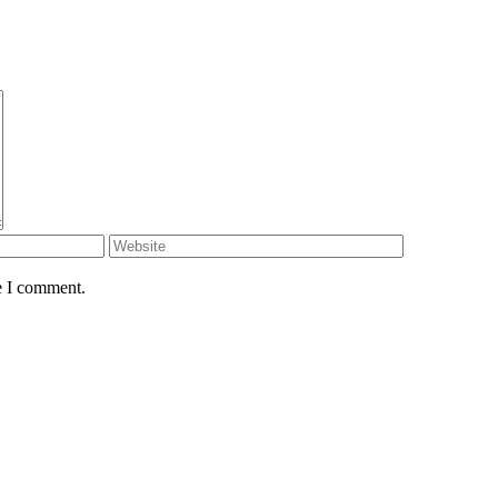
e I comment.