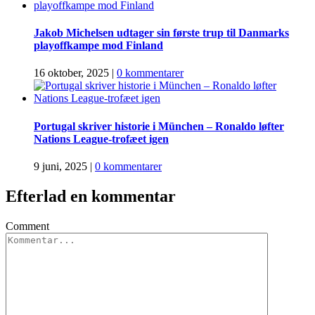
Jakob Michelsen udtager sin første trup til Danmarks
playoffkampe mod Finland
16 oktober, 2025
|
0 kommentarer
Portugal skriver historie i München – Ronaldo løfter
Nations League-trofæet igen
9 juni, 2025
|
0 kommentarer
Efterlad en kommentar
Comment