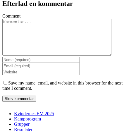
Efterlad en kommentar
Comment
Save my name, email, and website in this browser for the next
time I comment.
Kvindernes EM 2025
Kampprogram
Grupper
Resultater