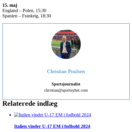
15. maj
England – Polen, 15:30
Spanien – Frankrig, 18:30
Christian Poulsen
Sportsjournalist
christian@sportnyhet.com
Relaterede indlæg
Italien vinder U-17 EM i fodbold 2024