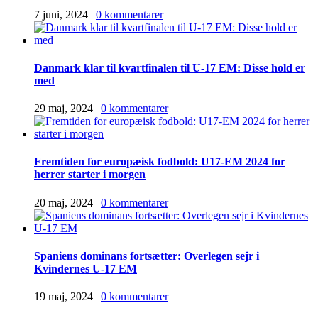
7 juni, 2024
|
0 kommentarer
Danmark klar til kvartfinalen til U-17 EM: Disse hold er
med
29 maj, 2024
|
0 kommentarer
Fremtiden for europæisk fodbold: U17-EM 2024 for
herrer starter i morgen
20 maj, 2024
|
0 kommentarer
Spaniens dominans fortsætter: Overlegen sejr i
Kvindernes U-17 EM
19 maj, 2024
|
0 kommentarer