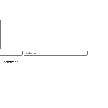
e I comment.