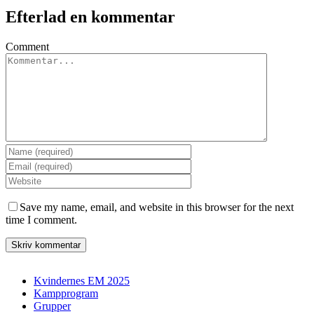
Efterlad en kommentar
Comment
Save my name, email, and website in this browser for the next
time I comment.
Kvindernes EM 2025
Kampprogram
Grupper