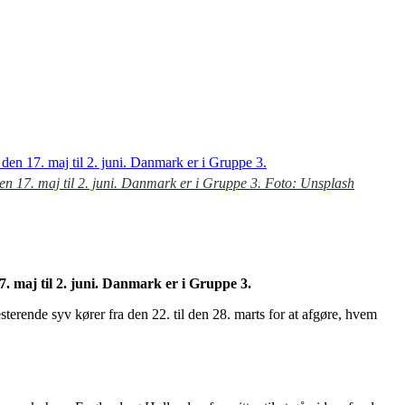
 den 17. maj til 2. juni. Danmark er i Gruppe 3. Foto: Unsplash
7. maj til 2. juni. Danmark er i Gruppe 3.
sterende syv kører fra den 22. til den 28. marts for at afgøre, hvem