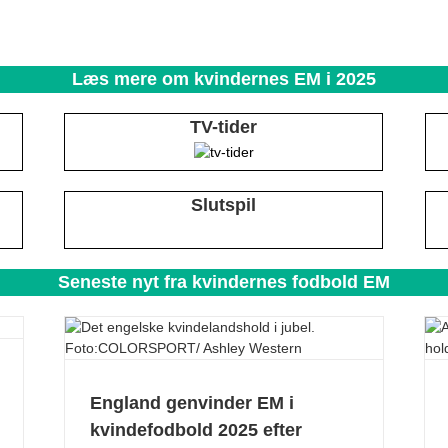
Læs mere om kvindernes EM i 2025
TV-tider
Slutspil
Seneste nyt fra kvindernes fodbold EM
England genvinder EM i
kvindefodbold 2025 efter