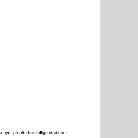
 byer på otte forskellige stadioner.