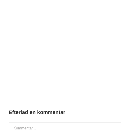
Efterlad en kommentar
Comment