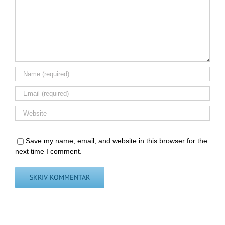
Save my name, email, and website in this browser for the
next time I comment.