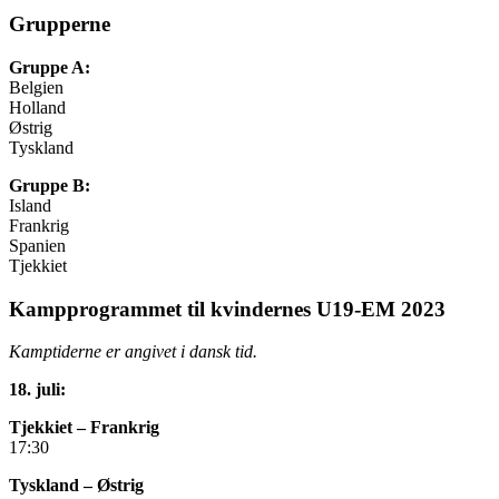
Grupperne
Gruppe A:
Belgien
Holland
Østrig
Tyskland
Gruppe B:
Island
Frankrig
Spanien
Tjekkiet
Kampprogrammet til kvindernes U19-EM 2023
Kamptiderne er angivet i dansk tid.
18. juli:
Tjekkiet – Frankrig
17:30
Tyskland – Østrig