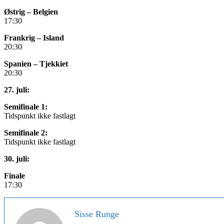
Østrig – Belgien
17:30
Frankrig – Island
20:30
Spanien – Tjekkiet
20:30
27. juli:
Semifinale 1:
Tidspunkt ikke fastlagt
Semifinale 2:
Tidspunkt ikke fastlagt
30. juli:
Finale
17:30
Sisse Runge