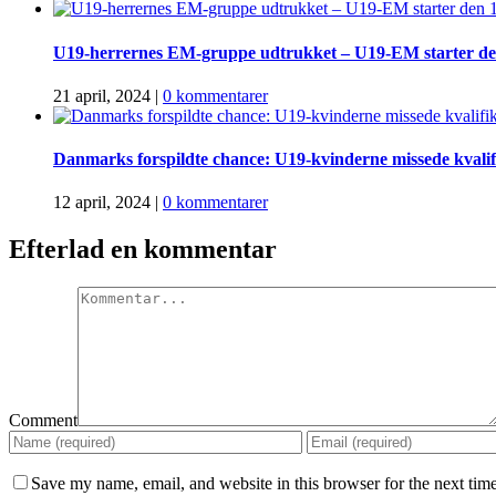
U19-herrernes EM-gruppe udtrukket – U19-EM starter den
21 april, 2024
|
0 kommentarer
Danmarks forspildte chance: U19-kvinderne missede kvalif
12 april, 2024
|
0 kommentarer
Efterlad en kommentar
Comment
Save my name, email, and website in this browser for the next tim