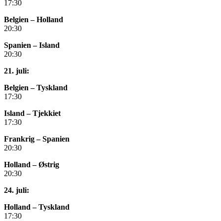
17:30
Belgien – Holland
20:30
Spanien – Island
20:30
21. juli:
Belgien – Tyskland
17:30
Island – Tjekkiet
17:30
Frankrig – Spanien
20:30
Holland – Østrig
20:30
24. juli:
Holland – Tyskland
17:30