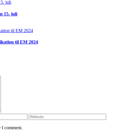
 15. juli
ikation til EM 2024
e I comment.