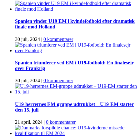
Spanien vinder U19 EM i kvindefodbold efter dramatisk
finale mod Holland
30 juli, 2024
|
0 kommentarer
Spanien triumferer ved EM i U19-fodbold: En finalesejr
over Frankrig
30 juli, 2024
|
0 kommentarer
U19-herrernes EM-gruppe udtrukket – U19-EM starter
den 15. juli
21 april, 2024
|
0 kommentarer