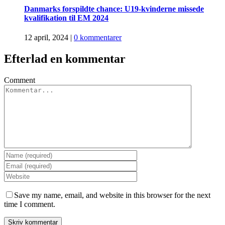
Danmarks forspildte chance: U19-kvinderne missede
kvalifikation til EM 2024
12 april, 2024
|
0 kommentarer
Efterlad en kommentar
Comment
Save my name, email, and website in this browser for the next
time I comment.