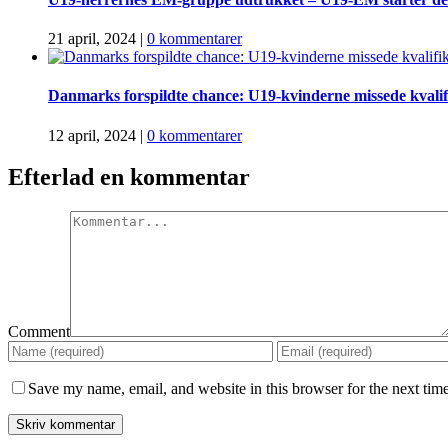
21 april, 2024
|
0 kommentarer
Danmarks forspildte chance: U19-kvinderne missede kvalif
12 april, 2024
|
0 kommentarer
Efterlad en kommentar
Comment
Save my name, email, and website in this browser for the next tim