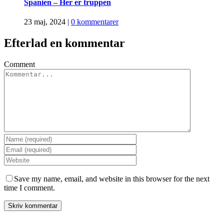
Spanien – Her er truppen
23 maj, 2024
|
0 kommentarer
Efterlad en kommentar
Comment
Save my name, email, and website in this browser for the next
time I comment.