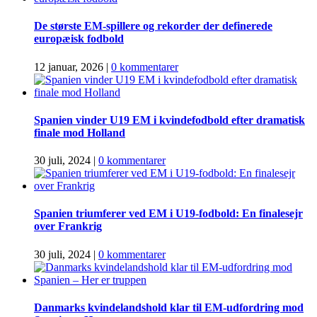
De største EM-spillere og rekorder der definerede
europæisk fodbold
12 januar, 2026
|
0 kommentarer
Spanien vinder U19 EM i kvindefodbold efter dramatisk
finale mod Holland
30 juli, 2024
|
0 kommentarer
Spanien triumferer ved EM i U19-fodbold: En finalesejr
over Frankrig
30 juli, 2024
|
0 kommentarer
Danmarks kvindelandshold klar til EM-udfordring mod