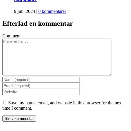
9 juli, 2024
|
0 kommentarer
Efterlad en kommentar
Comment
Save my name, email, and website in this browser for the next
time I comment.