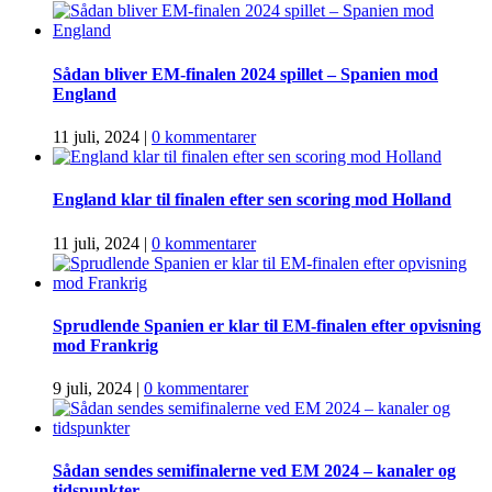
Sådan bliver EM-finalen 2024 spillet – Spanien mod
England
11 juli, 2024
|
0 kommentarer
England klar til finalen efter sen scoring mod Holland
11 juli, 2024
|
0 kommentarer
Sprudlende Spanien er klar til EM-finalen efter opvisning
mod Frankrig
9 juli, 2024
|
0 kommentarer
Sådan sendes semifinalerne ved EM 2024 – kanaler og
tidspunkter