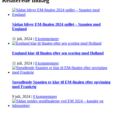
Relaterede indlæg
Sådan bliver EM-finalen 2024 spillet – Spanien mod
England
11 juli, 2024
|
0 kommentarer
England klar til finalen efter sen scoring mod Holland
11 juli, 2024
|
0 kommentarer
Sprudlende Spanien er klar til EM-finalen efter opvisning
mod Frankrig
9 juli, 2024
|
0 kommentarer