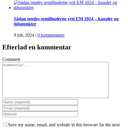
Sådan sendes semifinalerne ved EM 2024 – kanaler og
tidspunkter
9 juli, 2024
|
0 kommentarer
Efterlad en kommentar
Comment
Save my name, email, and website in this browser for the next