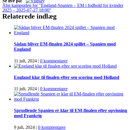
Se live på:
Åbn kampsiden for "England-Spanien – EM i fodbold for kvinder
2025 – 2025-07-27 18:00"
Relaterede indlæg
Sådan bliver EM-finalen 2024 spillet – Spanien mod
England
11 juli, 2024
|
0 kommentarer
England klar til finalen efter sen scoring mod Holland
11 juli, 2024
|
0 kommentarer
Sprudlende Spanien er klar til EM-finalen efter opvisning
mod Frankrig
9 juli, 2024
|
0 kommentarer