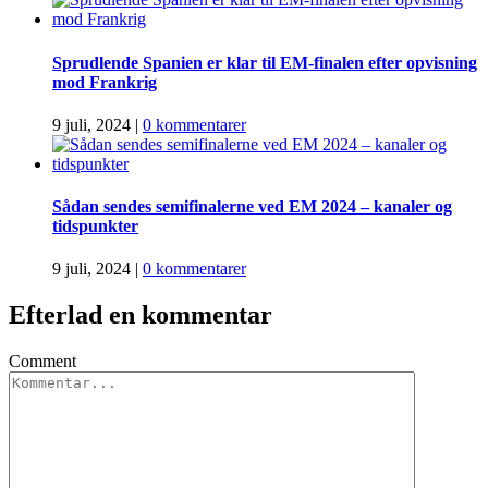
Sprudlende Spanien er klar til EM-finalen efter opvisning
mod Frankrig
9 juli, 2024
|
0 kommentarer
Sådan sendes semifinalerne ved EM 2024 – kanaler og
tidspunkter
9 juli, 2024
|
0 kommentarer
Efterlad en kommentar
Comment