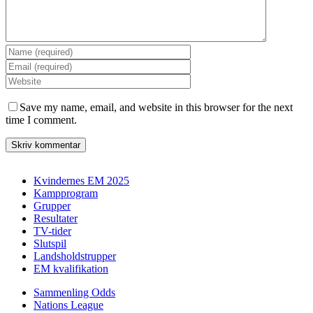
Save my name, email, and website in this browser for the next
time I comment.
Kvindernes EM 2025
Kampprogram
Grupper
Resultater
TV-tider
Slutspil
Landsholdstrupper
EM kvalifikation
Sammenling Odds
Nations League