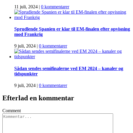
11 juli, 2024
|
0 kommentarer
Sprudlende Spanien er klar til EM-finalen efter opvisning
mod Frankrig
9 juli, 2024
|
0 kommentarer
Sådan sendes semifinalerne ved EM 2024 – kanaler og
tidspunkter
9 juli, 2024
|
0 kommentarer
Efterlad en kommentar
Comment