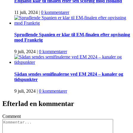
England klar til finalen efter sen scoring mod Holland
11 juli, 2024
|
0 kommentarer
Sprudlende Spanien er klar til EM-finalen efter opvisning
mod Frankrig
9 juli, 2024
|
0 kommentarer
Sådan sendes semifinalerne ved EM 2024 – kanaler og
tidspunkter
9 juli, 2024
|
0 kommentarer
Efterlad en kommentar
Comment