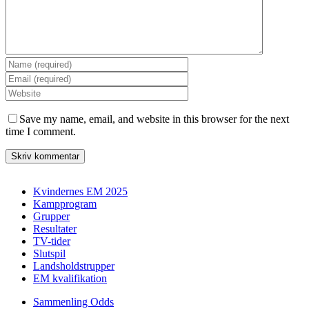
Save my name, email, and website in this browser for the next
time I comment.
Kvindernes EM 2025
Kampprogram
Grupper
Resultater
TV-tider
Slutspil
Landsholdstrupper
EM kvalifikation
Sammenling Odds