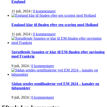
England
11 juli, 2024
|
0 kommentarer
England klar til finalen efter sen scoring mod Holland
11 juli, 2024
|
0 kommentarer
Sprudlende Spanien er klar til EM-finalen efter opvisning
mod Frankrig
9 juli, 2024
|
0 kommentarer
Sådan sendes semifinalerne ved EM 2024 – kanaler og
tidspunkter
9 juli, 2024
|
0 kommentarer