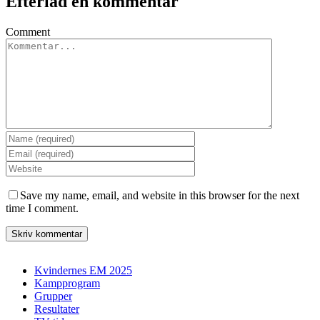
Efterlad en kommentar
Comment
Save my name, email, and website in this browser for the next
time I comment.
Kvindernes EM 2025
Kampprogram
Grupper
Resultater