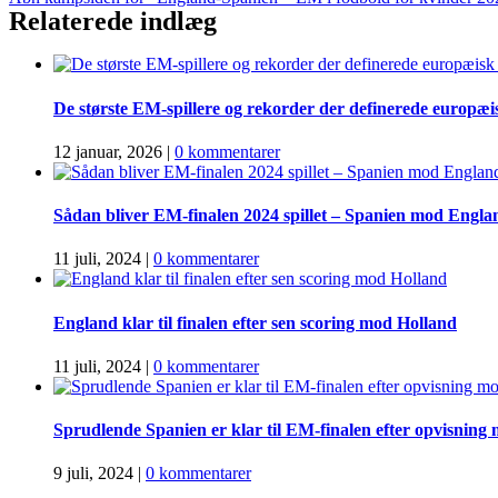
Relaterede indlæg
De største EM-spillere og rekorder der definerede europæi
12 januar, 2026
|
0 kommentarer
Sådan bliver EM-finalen 2024 spillet – Spanien mod Engla
11 juli, 2024
|
0 kommentarer
England klar til finalen efter sen scoring mod Holland
11 juli, 2024
|
0 kommentarer
Sprudlende Spanien er klar til EM-finalen efter opvisning
9 juli, 2024
|
0 kommentarer