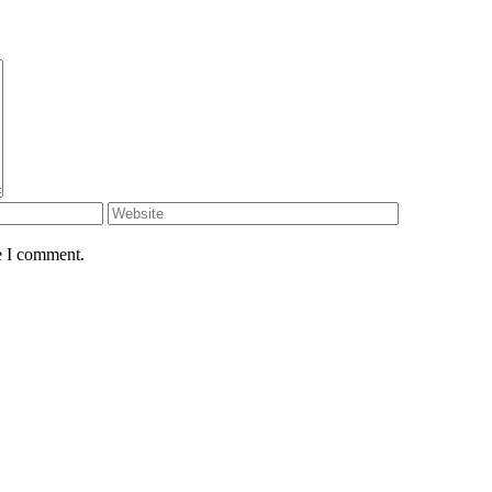
e I comment.